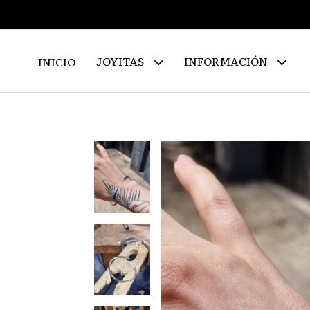
JOYITAS
INFORMACIÓN
INICIO