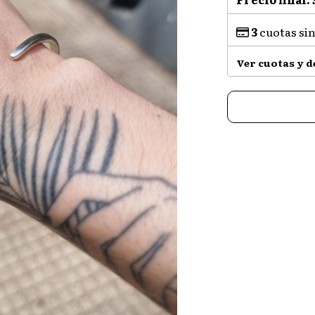
3
cuotas sin
Ver cuotas y 