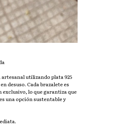
da
artesanal utilizando plata 925
 en desuso. Cada brazalete es
 exclusivo, lo que garantiza que
 es una opción sustentable y
ediata.